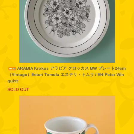
ARABIA Krokus アラビア クロッカス BW プレート24cm
（Vintage）Esteri Tomula エステリ・トムラ / EH-Peter Win
quist
SOLD OUT