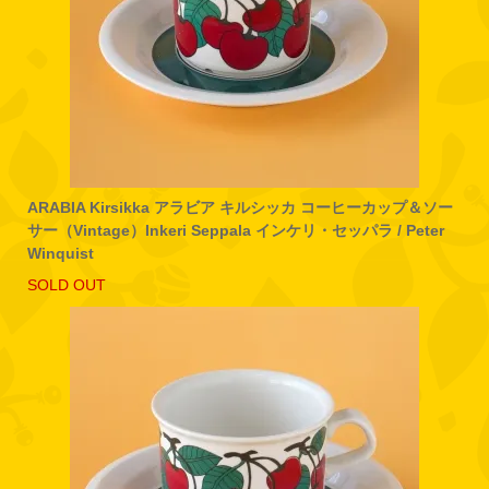
ARABIA Kirsikka アラビア キルシッカ コーヒーカップ＆ソー
サー（Vintage）Inkeri Seppala インケリ・セッパラ / Peter
Winquist
SOLD OUT