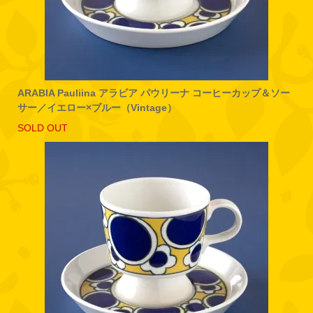
ARABIA Pauliina アラビア パウリーナ コーヒーカップ＆ソー
サー／イエロー×ブルー（Vintage）
SOLD OUT