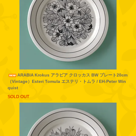
ARABIA Krokus アラビア クロッカス BW プレート20cm
（Vintage）Esteri Tomula エステリ・トムラ / EH-Peter Win
quist
SOLD OUT