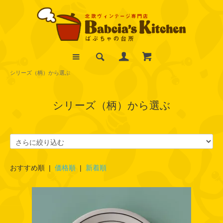
シリーズ（柄）から選ぶ
シリーズ（柄）から選ぶ
おすすめ順 |
価格順
|
新着順