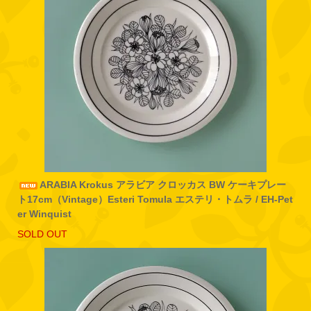
ARABIA Krokus アラビア クロッカス BW ケーキプレー
ト17cm（Vintage）Esteri Tomula エステリ・トムラ / EH-Pet
er Winquist
SOLD OUT