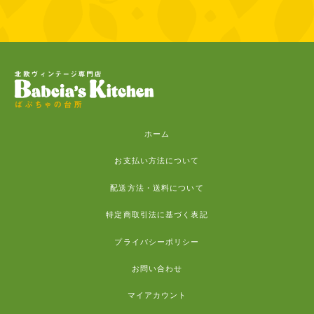
ホーム
お支払い方法について
配送方法・送料について
特定商取引法に基づく表記
プライバシーポリシー
お問い合わせ
マイアカウント