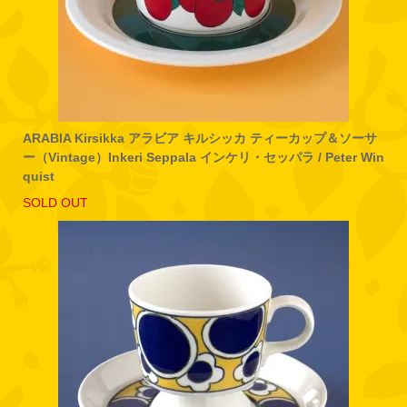
ARABIA Kirsikka アラビア キルシッカ ティーカップ＆ソーサ
ー（Vintage）Inkeri Seppala インケリ・セッパラ / Peter Win
quist
SOLD OUT