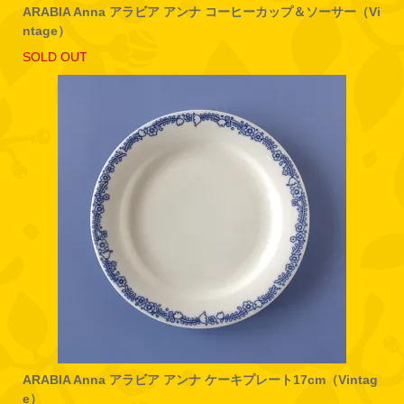
ARABIA Anna アラビア アンナ コーヒーカップ＆ソーサー（Vi
ntage）
SOLD OUT
ARABIA Anna アラビア アンナ ケーキプレート17cm（Vintag
e）