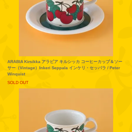
ARABIA Kirsikka アラビア キルシッカ コーヒーカップ＆ソー
サー（Vintage）Inkeri Seppala インケリ・セッパラ / Peter
Winquist
SOLD OUT