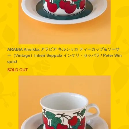
ARABIA Kirsikka アラビア キルシッカ ティーカップ＆ソーサ
ー（Vintage）Inkeri Seppala インケリ・セッパラ / Peter Win
quist
SOLD OUT