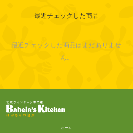
最近チェックした商品
最近チェックした商品はまだありませ
ん。
ホーム