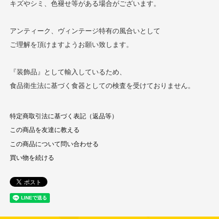
キズやシミ、色褪せ等がある場合がございます。
アンティーク、ヴィンテージ特有の風合いとして
ご理解を頂けますようお願い致します。
『装飾品』として輸入しているため、
食品衛生法に基づく食器としての検査を受けておりません。
特定商取引法に基づく表記（返品等）
この商品を友達に教える
この商品について問い合わせる
買い物を続ける