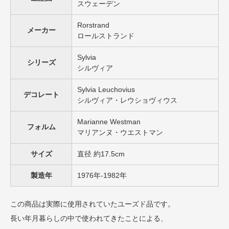
スウェーデン
Rorstrand
メーカー
ロールストランド
Sylvia
シリーズ
シルヴィア
Sylvia Leuchovius
デコレート
シルヴィア・レウショヴィウス
Marianne Westman
フォルム
マリアンヌ・ウエストマン
サイズ
直径 約17.5cm
製造年
1976年-1982年
この商品は実際に使用されていたユーズド品です。
長い年月暮らしの中で使われてきたことによる、