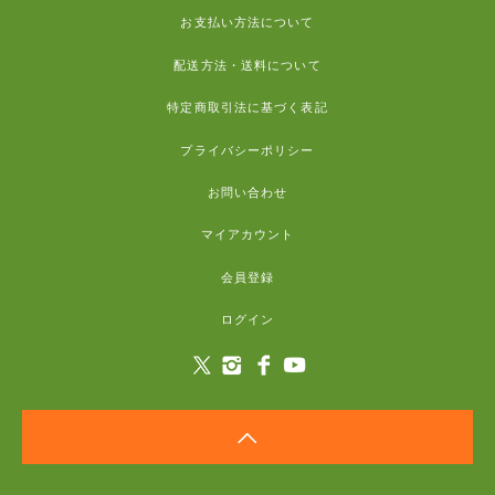
お支払い方法について
配送方法・送料について
特定商取引法に基づく表記
プライバシーポリシー
お問い合わせ
マイアカウント
会員登録
ログイン