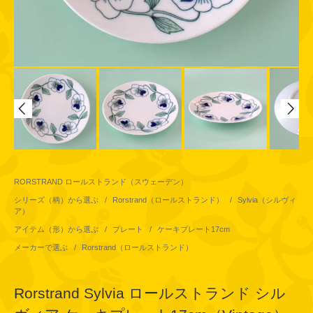
RORSTRAND ロールストランド（スウェーデン）
シリーズ（柄）から選ぶ
/
Rorstrand（ロールストランド）
/
Sylvia（シルヴィ
ア）
アイテム（形）から選ぶ
/
プレート
/
ケーキプレート17cm
メーカーで選ぶ
/
Rorstrand（ロールストランド）
Rorstrand Sylvia ロールストランド シル