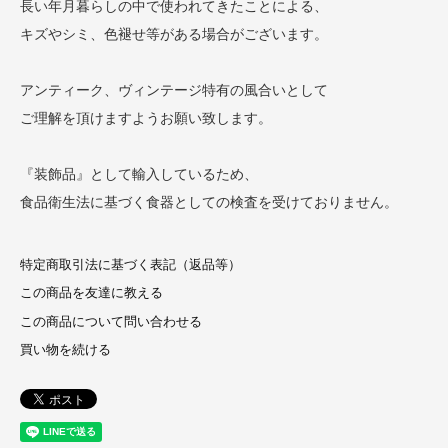
長い年月暮らしの中で使われてきたことによる、
キズやシミ、色褪せ等がある場合がございます。
アンティーク、ヴィンテージ特有の風合いとして
ご理解を頂けますようお願い致します。
『装飾品』として輸入しているため、
食品衛生法に基づく食器としての検査を受けておりません。
特定商取引法に基づく表記（返品等）
この商品を友達に教える
この商品について問い合わせる
買い物を続ける