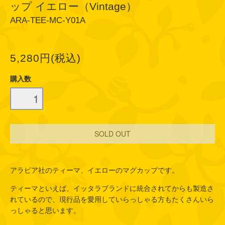
ップ イエロー（Vintage）
ARA-TEE-MC-Y01A
5,280円(税込)
購入数
アラビア社のティーマ、イエローのマグカップです。
ティーマといえば、イッタラブランドに統合されてからも製造さ
れているので、現行品を愛用していらっしゃる方もたくさんいら
っしゃると思います。