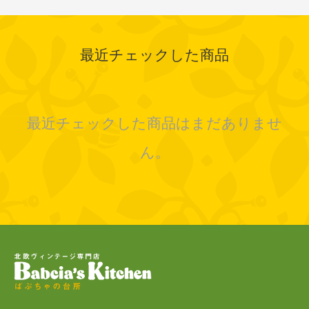
最近チェックした商品
最近チェックした商品はまだありませ
ん。