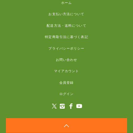
ホーム
お支払い方法について
配送方法・送料について
特定商取引法に基づく表記
プライバシーポリシー
お問い合わせ
マイアカウント
会員登録
ログイン