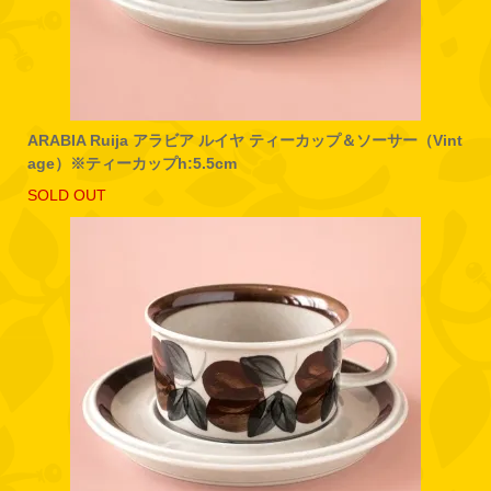
ARABIA Ruija アラビア ルイヤ ティーカップ＆ソーサー（Vint
age）※ティーカップh:5.5cm
SOLD OUT