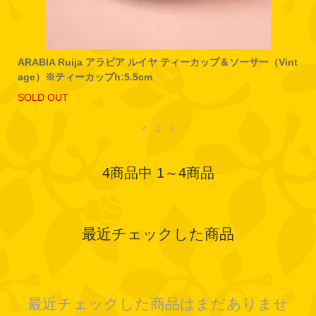
ARABIA Ruija アラビア ルイヤ ティーカップ＆ソーサー（Vint
age）※ティーカップh:5.5cm
SOLD OUT
<
1
>
4商品中 1～4商品
最近チェックした商品
最近チェックした商品はまだありませ