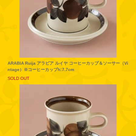
ARABIA Ruija アラビア ルイヤ コーヒーカップ＆ソーサー（Vi
ntage）※コーヒーカップh:7.7cm
SOLD OUT