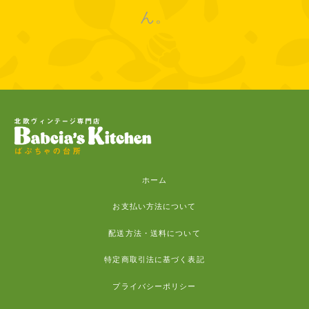
ん。
ホーム
お支払い方法について
配送方法・送料について
特定商取引法に基づく表記
プライバシーポリシー