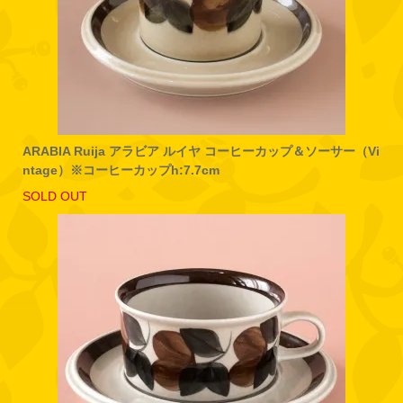
ARABIA Ruija アラビア ルイヤ コーヒーカップ＆ソーサー（Vi
ntage）※コーヒーカップh:7.7cm
SOLD OUT